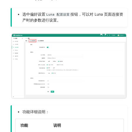
选中偏好设置
按钮，可以对 Luna 页面连接资
Luna 配置设置
产时的参数进行设置。
功能详细说明：
功能
说明