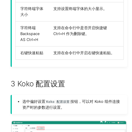
字符终端字体
支持设置终端字体的大小显示。
大小
字符终端
支持在命令行中是否开启快捷键
Backspace
Ctrl+H 作为删除键。
AS Ctrl+H
右键快速粘贴
支持在命令行中开启右键快速粘贴。
3 Koko 配置设置
选中偏好设置
按钮，可以对 Koko 组件连接
Koko 配置设置
资产时的参数进行设置。