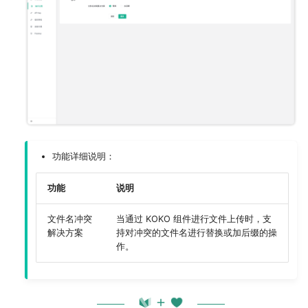
功能详细说明：
功能
说明
文件名冲突
当通过 KOKO 组件进行文件上传时，支
解决方案
持对冲突的文件名进行替换或加后缀的操
作。