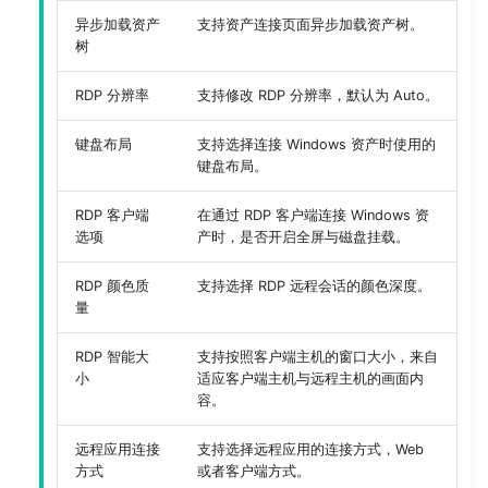
异步加载资产
支持资产连接页面异步加载资产树。
树
RDP 分辨率
支持修改 RDP 分辨率，默认为 Auto。
键盘布局
支持选择连接 Windows 资产时使用的
键盘布局。
RDP 客户端
在通过 RDP 客户端连接 Windows 资
选项
产时，是否开启全屏与磁盘挂载。
RDP 颜色质
支持选择 RDP 远程会话的颜色深度。
量
RDP 智能大
支持按照客户端主机的窗口大小，来自
小
适应客户端主机与远程主机的画面内
容。
远程应用连接
支持选择远程应用的连接方式，Web
方式
或者客户端方式。