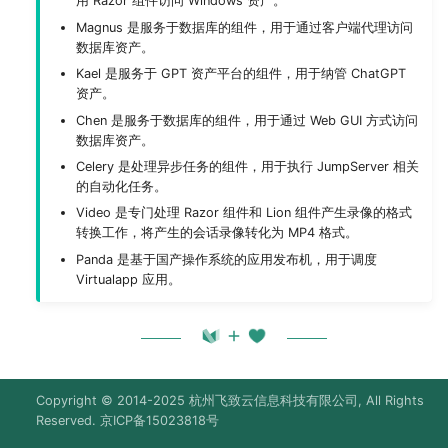
用 Razor 组件访问 Windows 资产。
Magnus 是服务于数据库的组件，用于通过客户端代理访问
数据库资产。
Kael 是服务于 GPT 资产平台的组件，用于纳管 ChatGPT
资产。
Chen 是服务于数据库的组件，用于通过 Web GUI 方式访问
数据库资产。
Celery 是处理异步任务的组件，用于执行 JumpServer 相关
的自动化任务。
Video 是专门处理 Razor 组件和 Lion 组件产生录像的格式
转换工作，将产生的会话录像转化为 MP4 格式。
Panda 是基于国产操作系统的应用发布机，用于调度
Virtualapp 应用。
Copyright © 2014-2025
杭州飞致云信息科技有限公司
, All Rights
Reserved.
京ICP备15023818号