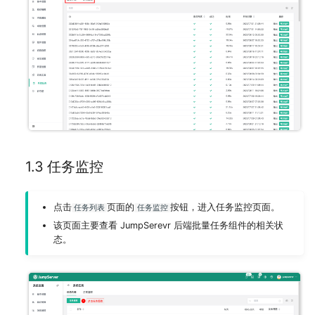
1.3 任务监控
点击
页面的
按钮，进入任务监控页面。
任务列表
任务监控
该页面主要查看 JumpSerevr 后端批量任务组件的相关状
态。