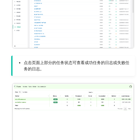
点击页面上部分的任务状态可查看成功任务的日志或失败任
务的日志。