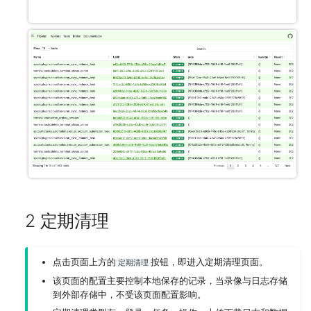
2 定期清理
点击页面上方的
按钮，即进入定期清理页面。
定期清理
该页面的配置主要控制本地保存的记录，当录像与日志存储
到外部存储中，不受该页面配置影响。