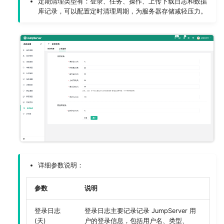
定期清理类型有：登录、任务、操作、上传下载日志和数据
库记录，可以配置定时清理周期，为服务器存储减轻压力。
详细参数说明：
参数
说明
登录日志
登录日志主要记录记录 JumpServer 用
(天)
户的登录信息，包括用户名、类型、