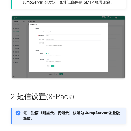
JumpServer 会发送一条测试邮件到 SMTP 账号邮箱。
2 短信设置(X-Pack)
注：短信（阿里云、腾讯云）认证为 JumpServer 企业版
功能。