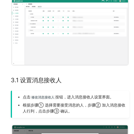
3.1 设置消息接收人
点击
按钮，进入消息接收人设置界面。
修改消息接收人
根据步骤① 选择需要接受消息的人，步骤② 加入消息接收
人行列，点击步骤③ 确认。