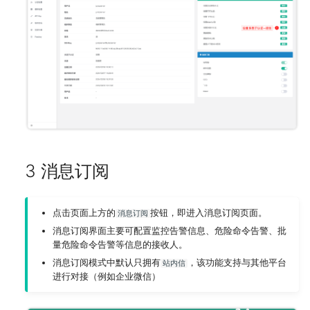
3 消息订阅
点击页面上方的
按钮，即进入消息订阅页面。
消息订阅
消息订阅界面主要可配置监控告警信息、危险命令告警、批
量危险命令告警等信息的接收人。
消息订阅模式中默认只拥有
，该功能支持与其他平台
站内信
进行对接（例如企业微信）