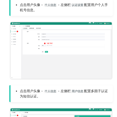
点击用户头像 -
- 左侧栏
配置用户个人手
个人信息
认证设置
机号信息。
点击用户头像 -
- 左侧栏
配置多因子认证
个人信息
用户信息
为短信认证。