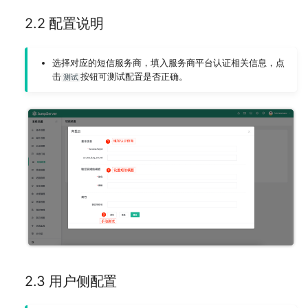
2.2 配置说明
选择对应的短信服务商，填入服务商平台认证相关信息，点
击
按钮可测试配置是否正确。
测试
2.3 用户侧配置