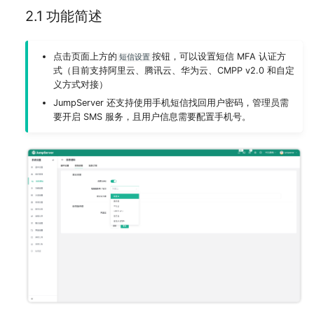
2.1 功能简述
点击页面上方的
按钮，可以设置短信 MFA 认证方
短信设置
式（目前支持阿里云、腾讯云、华为云、CMPP v2.0 和自定
义方式对接）
JumpServer 还支持使用手机短信找回用户密码，管理员需
要开启 SMS 服务，且用户信息需要配置手机号。