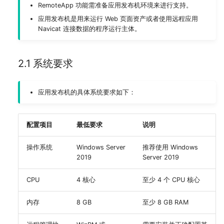
RemoteApp 功能需准备应用发布机环境来进行支持。
应用发布机是用来运行 Web 页面资产或者使用远程应用
Navicat 连接数据的程序运行主体。
2.1 系统要求
应用发布机的具体系统要求如下：
配置项目
最低要求
说明
操作系统
Windows Server
推荐使用 Windows
2019
Server 2019
CPU
4 核心
至少 4 个 CPU 核心
内存
8 GB
至少 8 GB RAM