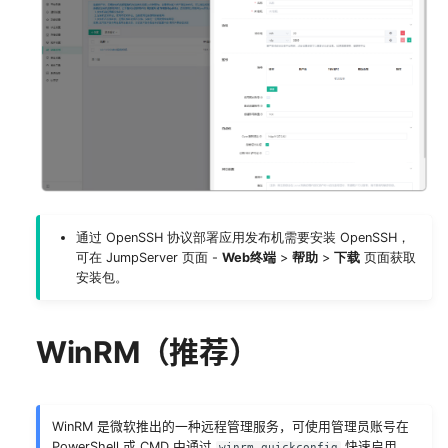
通过 OpenSSH 协议部署应用发布机需要安装 OpenSSH，
可在 JumpServer 页面 -
Web终端
>
帮助
>
下载
页面获取
安装包。
WinRM（推荐）
WinRM 是微软推出的一种远程管理服务，可使用管理员账号在
PowerShell 或 CMD 中通过
快速启用。
winrm quickconfig