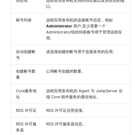
协议组
远程应用发布机支持的协议族以及协议组的端
口。
账号列表
远程应用发布机的连接账号信息，例如
Administrator
用户,至少需要一个
Administrator组的特权账号用于管理远程应
用。
自动创建帐
该选项创建的帐号用于连接发布的应用。
号
创建帐号数
公用帐号创建的数量。
量
Core服务地
远程应用发布机的 Agent 与 JumpServer 后
址
端 Core 组件服务的通信地址。
RDS 许可证
RDS 许可证启用选项。
RDS 许可服
RDS 许可服务器信息。
务器