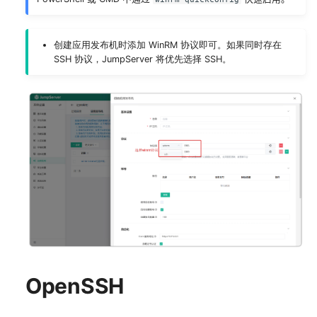
创建应用发布机时添加 WinRM 协议即可。如果同时存在
SSH 协议，JumpServer 将优先选择 SSH。
OpenSSH