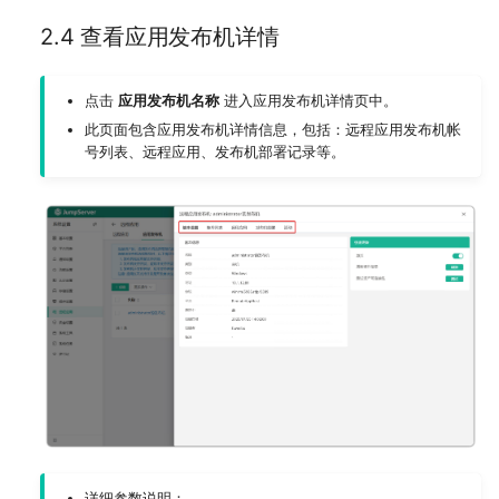
2.4 查看应用发布机详情
点击
应用发布机名称
进入应用发布机详情页中。
此页面包含应用发布机详情信息，包括：远程应用发布机帐
号列表、远程应用、发布机部署记录等。
详细参数说明：