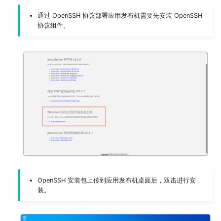
通过 OpenSSH 协议部署应用发布机需要先安装 OpenSSH
协议组件。
OpenSSH 安装包上传到应用发布机桌面后，双击进行安
装。