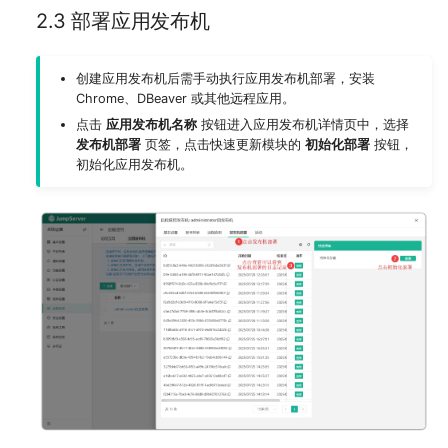
2.3 部署应用发布机
创建应用发布机后需手动执行应用发布机部署，安装
Chrome、DBeaver 或其他远程应用。
点击
应用发布机名称
按钮进入应用发布机详情页中，选择
发布机部署
页签，点击快速更新模块的
初始化部署
按钮，
初始化应用发布机。