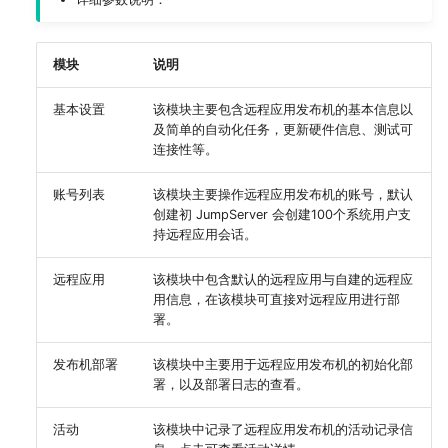
模块
说明
基本设置
该模块主要包含远程应用发布机的基本信息以
及简单的自动化任务，更新硬件信息、测试可
连接性等。
账号列表
该模块主要操作远程应用发布机的账号，默认
创建初 JumpServer 会创建100个系统用户支
持远程应用会话。
远程应用
该模块中包含默认的远程应用与自建的远程应
用信息，在该模块可直接对远程应用进行部
署。
发布机部署
该模块中主要用于远程应用发布机的初始化部
署，以及部署日志的查看。
活动
该模块中记录了远程应用发布机的活动记录信