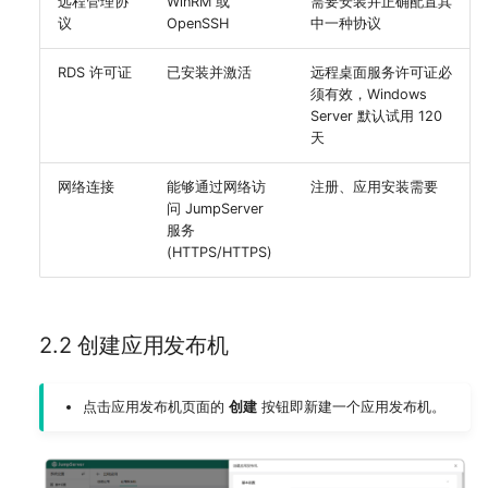
远程管理协
WinRM 或
需要安装并正确配置其
议
OpenSSH
中一种协议
RDS 许可证
已安装并激活
远程桌面服务许可证必
须有效，Windows
Server 默认试用 120
天
网络连接
能够通过网络访
注册、应用安装需要
问 JumpServer
服务
(HTTPS/HTTPS)
2.2 创建应用发布机
点击应用发布机页面的
创建
按钮即新建一个应用发布机。