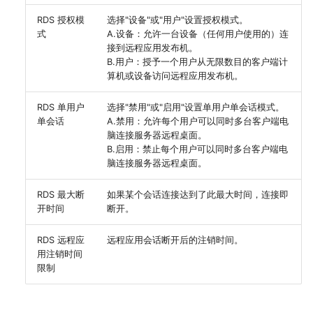
RDS 授权模
选择"设备"或"用户"设置授权模式。
式
A.设备：允许一台设备（任何用户使用的）连
接到远程应用发布机。
B.用户：授予一个用户从无限数目的客户端计
算机或设备访问远程应用发布机。
RDS 单用户
选择"禁用"或"启用"设置单用户单会话模式。
单会话
A.禁用：允许每个用户可以同时多台客户端电
脑连接服务器远程桌面。
B.启用：禁止每个用户可以同时多台客户端电
脑连接服务器远程桌面。
RDS 最大断
如果某个会话连接达到了此最大时间，连接即
开时间
断开。
RDS 远程应
远程应用会话断开后的注销时间。
用注销时间
限制