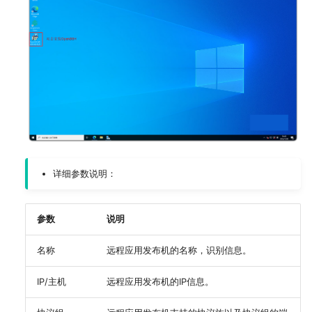
详细参数说明：
参数
说明
名称
远程应用发布机的名称，识别信息。
IP/主机
远程应用发布机的IP信息。